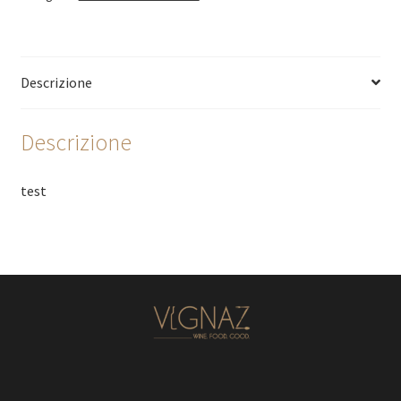
Descrizione
Descrizione
test