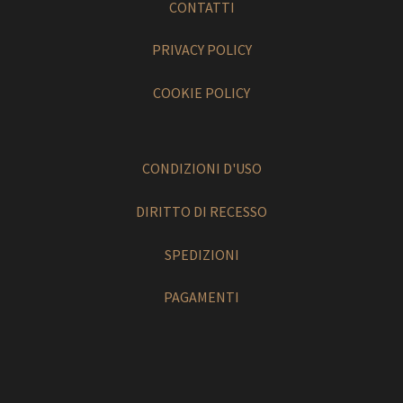
CONTATTI
PRIVACY POLICY
COOKIE POLICY
CONDIZIONI D'USO
DIRITTO DI RECESSO
SPEDIZIONI
PAGAMENTI