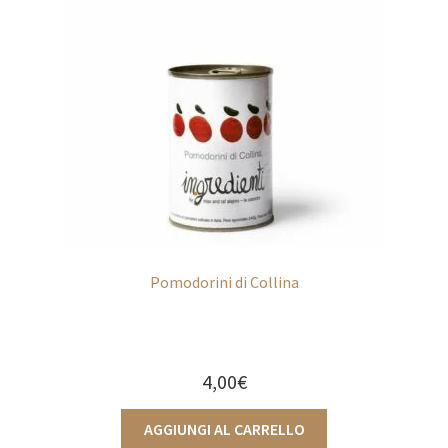
Pomodorini di Collina
4,00
€
AGGIUNGI AL CARRELLO