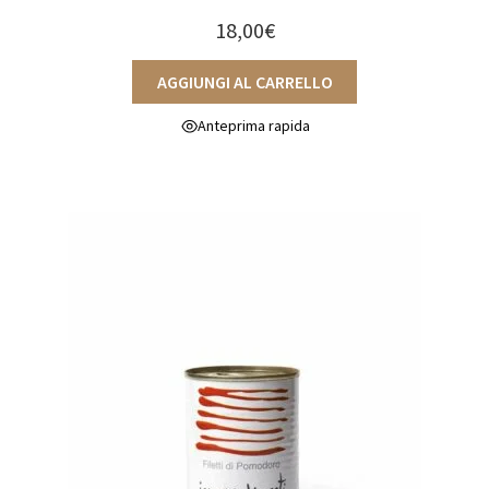
18,00
€
AGGIUNGI AL CARRELLO
Anteprima rapida