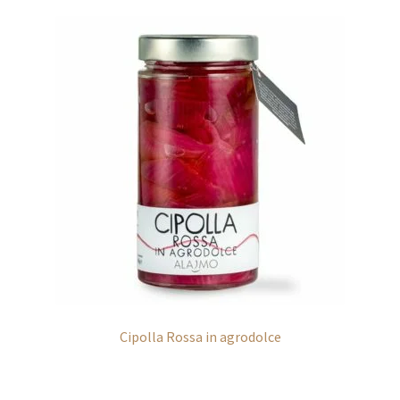
Cipolla Rossa in agrodolce