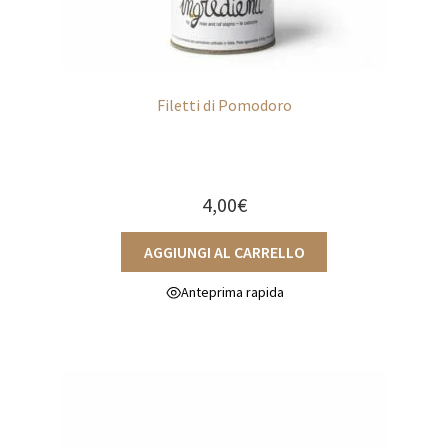
Filetti di Pomodoro
4,00
€
AGGIUNGI AL CARRELLO
Anteprima rapida