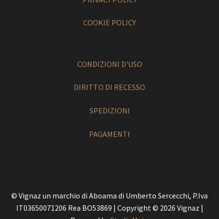
COOKIE POLICY
CONDIZIONI D'USO
DIRITTO DI RECESSO
SPEDIZIONI
PAGAMENTI
© Vignaz un marchio di Aboama di Umberto Sercecchi, P.Iva
IT03650071206 Rea BO53869 | Copyright © 2026 Vignaz |