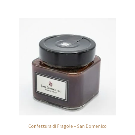
Confettura di Fragole – San Domenico