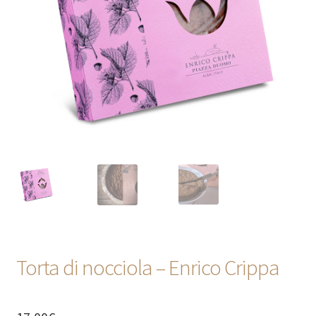
CONTATTI
Torta di nocciola – Enrico Crippa