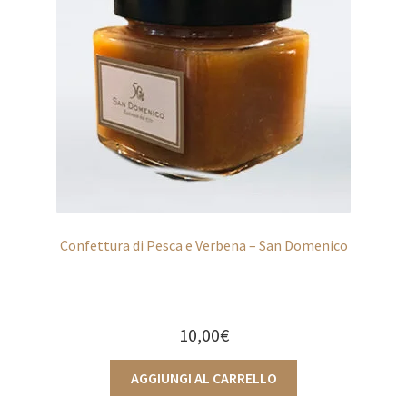
Confettura di Pesca e Verbena – San Domenico
10,00
€
AGGIUNGI AL CARRELLO