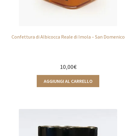
Confettura di Albicocca Reale di Imola – San Domenico
10,00
€
AGGIUNGI AL CARRELLO