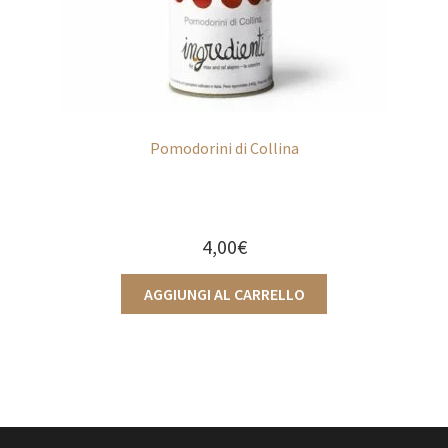
Pomodorini di Collina
4,00
€
AGGIUNGI AL CARRELLO