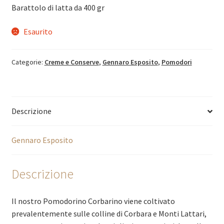
Barattolo di latta da 400 gr
Esaurito
Categorie:
Creme e Conserve
,
Gennaro Esposito
,
Pomodori
Descrizione
Gennaro Esposito
Descrizione
Il nostro Pomodorino Corbarino viene coltivato
prevalentemente sulle colline di Corbara e Monti Lattari,