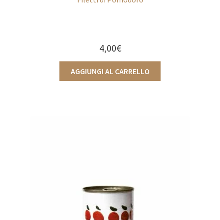
4,00
€
AGGIUNGI AL CARRELLO