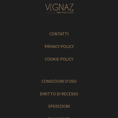
CONTATTI
PRIVACY POLICY
COOKIE POLICY
CONDIZIONI D'USO
DIRITTO DI RECESSO
SPEDIZIONI