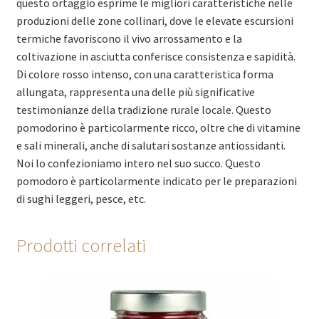
questo ortaggio esprime le migliori caratteristiche nelle
produzioni delle zone collinari, dove le elevate escursioni
termiche favoriscono il vivo arrossamento e la
coltivazione in asciutta conferisce consistenza e sapidità.
Di colore rosso intenso, con una caratteristica forma
allungata, rappresenta una delle più significative
testimonianze della tradizione rurale locale. Questo
pomodorino è particolarmente ricco, oltre che di vitamine
e sali minerali, anche di salutari sostanze antiossidanti.
Noi lo confezioniamo intero nel suo succo. Questo
pomodoro è particolarmente indicato per le preparazioni
di sughi leggeri, pesce, etc.
Prodotti correlati