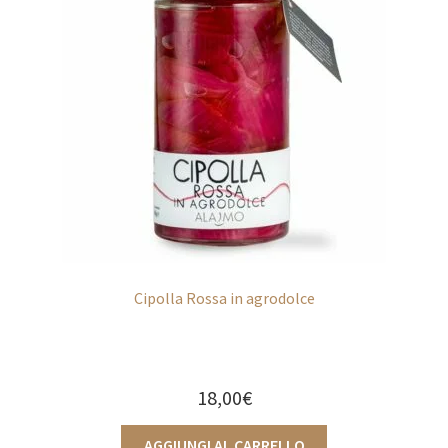
Cipolla Rossa in agrodolce
18,00
€
AGGIUNGI AL CARRELLO