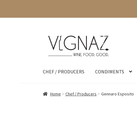
CHEF / PRODUCERS
CONDIMENTS
Home
Chef / Producers
Gennaro Esposito