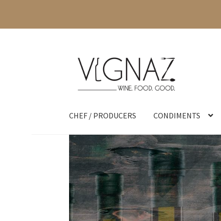
CHEF / PRODUCERS
CONDIMENTS