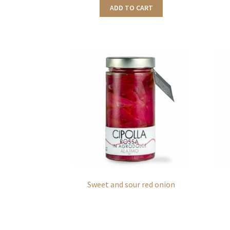
ADD TO CART
Sweet and sour red onion