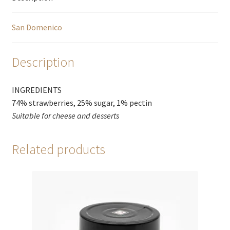
San Domenico
Description
INGREDIENTS
74% strawberries, 25% sugar, 1% pectin
Suitable for cheese and desserts
Related products