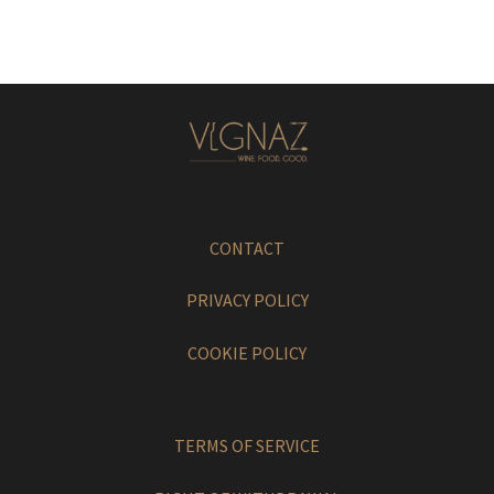
CONTACT
PRIVACY POLICY
COOKIE POLICY
TERMS OF SERVICE