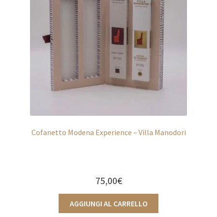
Cofanetto Modena Experience – Villa Manodori
75,00
€
AGGIUNGI AL CARRELLO