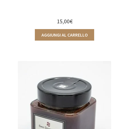
15,00
€
AGGIUNGI AL CARRELLO