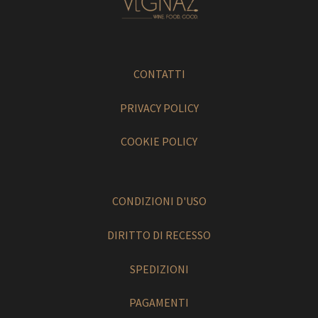
CONTATTI
PRIVACY POLICY
COOKIE POLICY
CONDIZIONI D'USO
DIRITTO DI RECESSO
SPEDIZIONI
PAGAMENTI