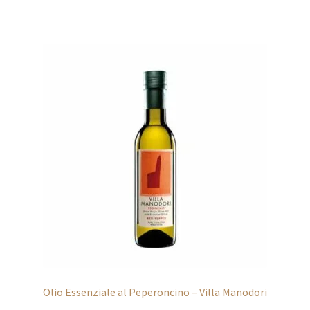
Olio Essenziale al Peperoncino – Villa Manodori