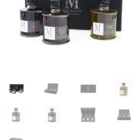
CONTATTI