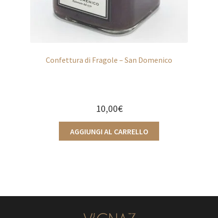
Confettura di Fragole – San Domenico
10,00
€
AGGIUNGI AL CARRELLO