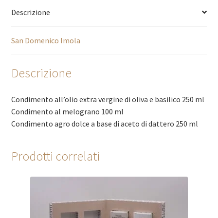
Descrizione
San Domenico Imola
Descrizione
Condimento all’olio extra vergine di oliva e basilico 250 ml
Condimento al melograno 100 ml
Condimento agro dolce a base di aceto di dattero 250 ml
Prodotti correlati