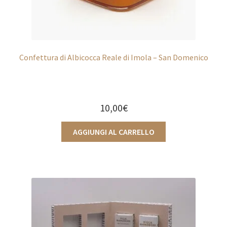
Confettura di Albicocca Reale di Imola – San Domenico
10,00
€
AGGIUNGI AL CARRELLO