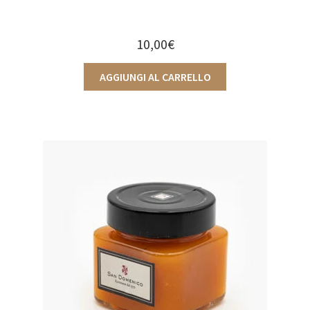
10,00
€
AGGIUNGI AL CARRELLO