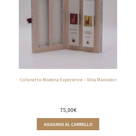
Cofanetto Modena Experience – Villa Manodori
75,00
€
AGGIUNGI AL CARRELLO