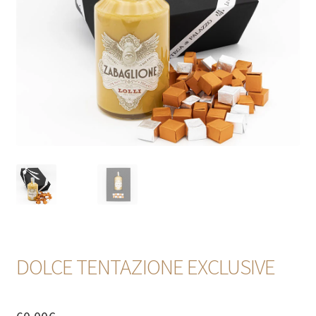
CONTATTI
DOLCE TENTAZIONE EXCLUSIVE