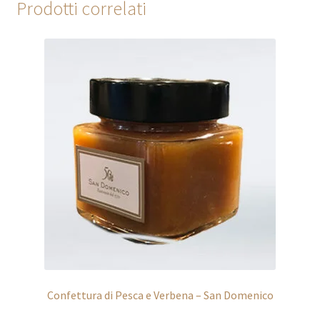
Prodotti correlati
Confettura di Pesca e Verbena – San Domenico