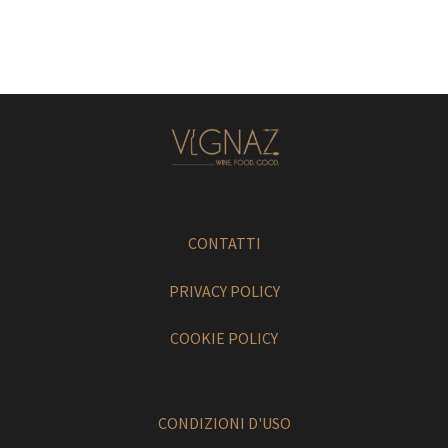
CONTATTI
PRIVACY POLICY
COOKIE POLICY
CONDIZIONI D'USO