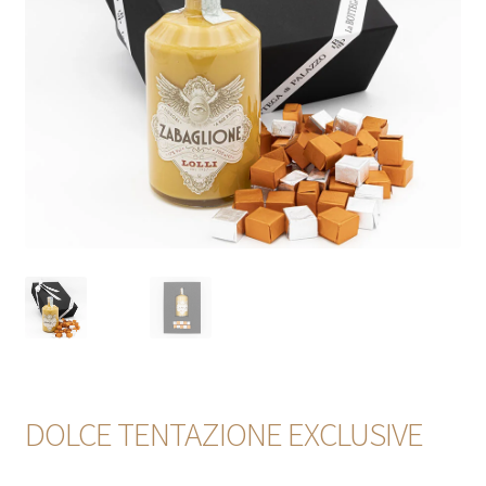
Sweet
Extra EU / Contact
DOLCE TENTAZIONE EXCLUSIVE