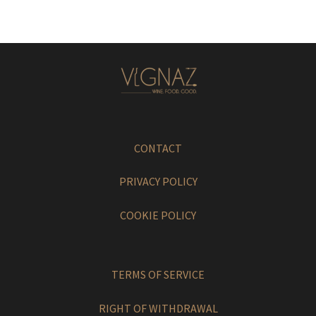
CONTACT
PRIVACY POLICY
COOKIE POLICY
TERMS OF SERVICE
RIGHT OF WITHDRAWAL