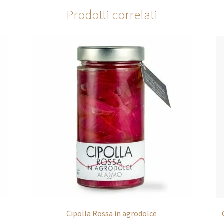
Prodotti correlati
Cipolla Rossa in agrodolce