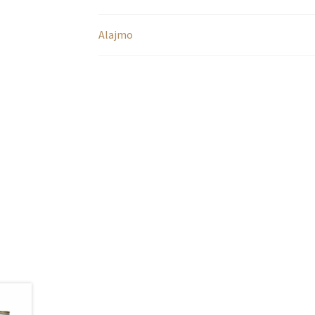
Alajmo