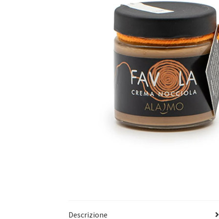
Descrizione