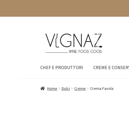
CHEF E PRODUTTORI
CREME E CONSER
Home
Dolci
Creme
Crema Favola