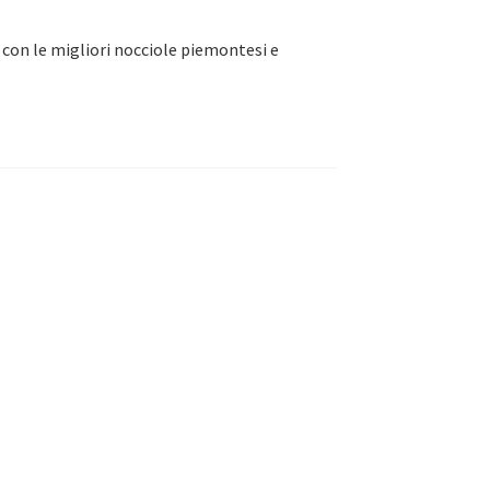
 con le migliori nocciole piemontesi e