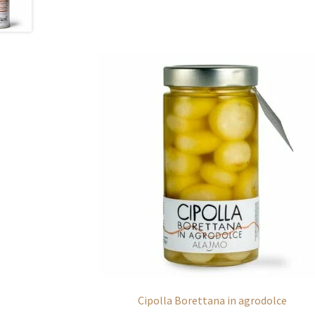
Cipolla Borettana in agrodolce